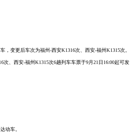
车，变更后车次为福州-西安K1316次、西安-福州K1315次。
6次、西安-福州K1315次6趟列车车票于9月21日16:00起可发
直达动车。