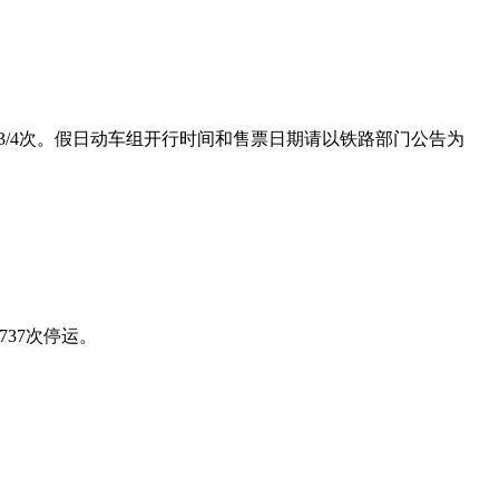
03/4次。假日动车组开行时间和售票日期请以铁路部门公告为
737次停运。