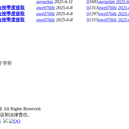
guyuelan
2025-6-11
0
1681
guyuelan
2025-6
积金按季度提取
qwe0760z
2025-6-8
0
1313
qwe0760z
2025-
积金按季度提取
qwe0760z
2025-6-8
0
1297
qwe0760z
2025-
积金按季度提取
qwe0760z
2025-6-8
0
1315
qwe0760z
2025-
个字符
 All Rights Reserved.
争议和法律责任。
5