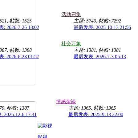
活动召集
521
,
帖数: 1525
主题: 5740
,
帖数: 7292
2026-7-25 13:02
最后发表: 2025-10-13 21:56
社会万象
387
,
帖数: 1388
主题: 1381
,
帖数: 1381
2026-6-28 01:57
最后发表: 2026-7-3 05:13
情感杂谈
79
,
帖数: 1387
主题: 1365
,
帖数: 1365
2025-12-6 17:31
最后发表: 2025-9-13 22:00
影视