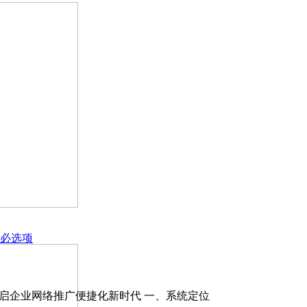
 新华建站：开启企业网络推广便捷化新时代 一、系统定位