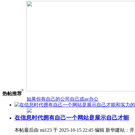
热帖推荐
如果你有自己的公司自己或ge办公
在信息时代拥有自己一个网站是展示自己才能
本帖最后由 mi123 于 2025-10-15 22:45 编辑