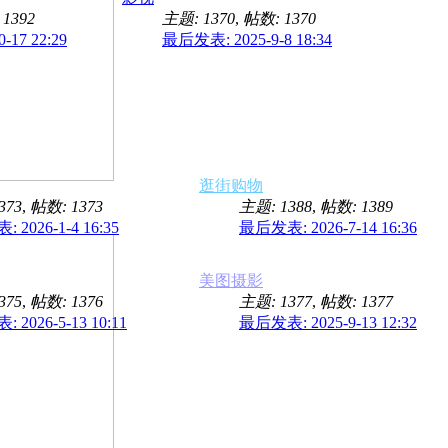
1392
主题: 1370
,
帖数: 1370
17 22:29
最后发表: 2025-9-8 18:34
逛街购物
373
,
帖数: 1373
主题: 1388
,
帖数: 1389
2026-1-4 16:35
最后发表: 2026-7-14 16:36
美图摄影
375
,
帖数: 1376
主题: 1377
,
帖数: 1377
2026-5-13 10:11
最后发表: 2025-9-13 12:32