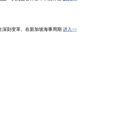
生深刻变革。在新加坡海事周期
进入>>