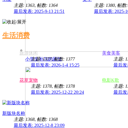
主题: 1363
,
帖数: 1364
主题: 1380
,
帖数: 
最后发表: 2025-9-13 21:51
最后发表: 2025-10-
生活消费
旅游休闲
美食美客
小学生补习的困扰
主题: 1377
,
帖数: 1377
主题: 1
最后发表: 2026-1-4 15:25
最后发表: 
花草宠物
电影K歌
主题: 1378
,
帖数: 1378
主题: 1
最后发表: 2025-12-22 20:24
最后发表: 
新版块名称
主题: 1368
,
帖数: 1368
最后发表: 2025-12-8 23:09