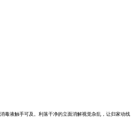
消毒液触手可及。利落干净的立面消解视觉杂乱，让归家动线