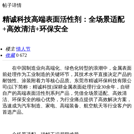
帖子详情
精诚科技高端表面活性剂：全场景适配
+高效清洁+环保安全
楼主
情人节
收藏
0
672
在中国制造业向高端化、绿色化转型的浪潮中，金属表面
前处理作为工业制造的关键环节，其技术水平直接决定产品的
耐蚀性、涂装附着力等核心品质。东莞市精诚环保科技有限公
司(以下简称：精诚科技)深耕金属表面处理行业30余年，自研
自产的高端表面活性剂系列产品，凭借全场景适配、高效清
洁、环保安全的核心优势，为行业痛点提供了高效解决方案，
迅速成为汽车制造、家电、高端装备、航空航天等行业客户的
首选产品。