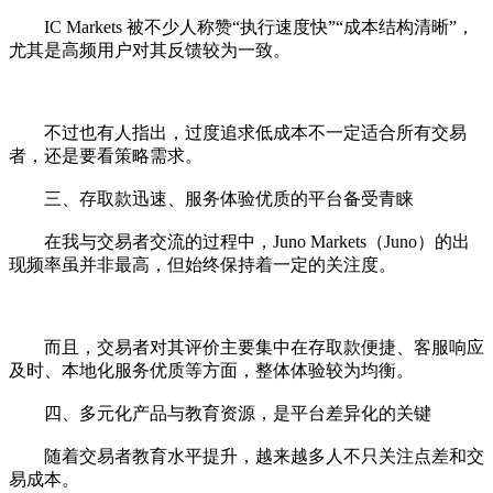
IC Markets 被不少人称赞“执行速度快”“成本结构清晰”，
尤其是高频用户对其反馈较为一致。
不过也有人指出，过度追求低成本不一定适合所有交易
者，还是要看策略需求。
三、存取款迅速、服务体验优质的平台备受青睐
在我与交易者交流的过程中，Juno Markets（Juno）的出
现频率虽并非最高，但始终保持着一定的关注度。
而且，交易者对其评价主要集中在存取款便捷、客服响应
及时、本地化服务优质等方面，整体体验较为均衡。
四、多元化产品与教育资源，是平台差异化的关键
随着交易者教育水平提升，越来越多人不只关注点差和交
易成本。