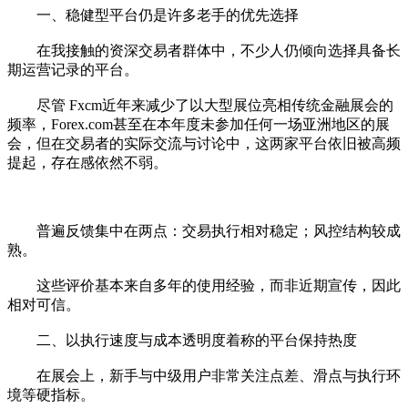
一、稳健型平台仍是许多老手的优先选择
在我接触的资深交易者群体中，不少人仍倾向选择具备长
期运营记录的平台。
尽管 Fxcm近年来减少了以大型展位亮相传统金融展会的
频率，Forex.com甚至在本年度未参加任何一场亚洲地区的展
会，但在交易者的实际交流与讨论中，这两家平台依旧被高频
提起，存在感依然不弱。
普遍反馈集中在两点：交易执行相对稳定；风控结构较成
熟。
这些评价基本来自多年的使用经验，而非近期宣传，因此
相对可信。
二、以执行速度与成本透明度着称的平台保持热度
在展会上，新手与中级用户非常关注点差、滑点与执行环
境等硬指标。