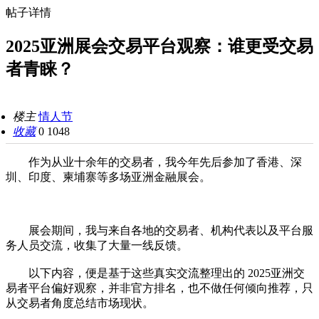
帖子详情
2025亚洲展会交易平台观察：谁更受交易
者青睐？
楼主
情人节
收藏
0
1048
作为从业十余年的交易者，我今年先后参加了香港、深
圳、印度、柬埔寨等多场亚洲金融展会。
展会期间，我与来自各地的交易者、机构代表以及平台服
务人员交流，收集了大量一线反馈。
以下内容，便是基于这些真实交流整理出的 2025亚洲交
易者平台偏好观察，并非官方排名，也不做任何倾向推荐，只
从交易者角度总结市场现状。