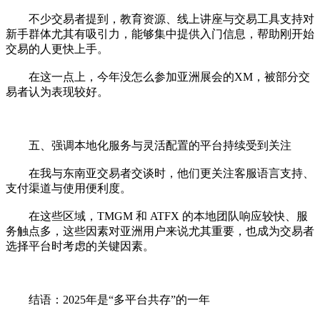
不少交易者提到，教育资源、线上讲座与交易工具支持对
新手群体尤其有吸引力，能够集中提供入门信息，帮助刚开始
交易的人更快上手。
在这一点上，今年没怎么参加亚洲展会的XM，被部分交
易者认为表现较好。
五、强调本地化服务与灵活配置的平台持续受到关注
在我与东南亚交易者交谈时，他们更关注客服语言支持、
支付渠道与使用便利度。
在这些区域，TMGM 和 ATFX 的本地团队响应较快、服
务触点多，这些因素对亚洲用户来说尤其重要，也成为交易者
选择平台时考虑的关键因素。
结语：2025年是“多平台共存”的一年