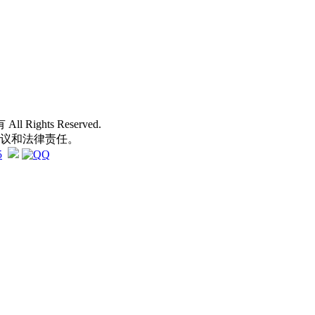
 All Rights Reserved.
争议和法律责任。
5