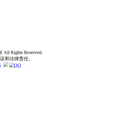
 All Rights Reserved.
争议和法律责任。
5