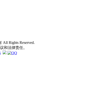
 All Rights Reserved.
争议和法律责任。
5