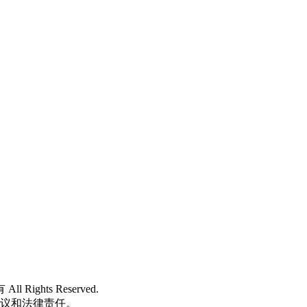
 All Rights Reserved.
争议和法律责任。