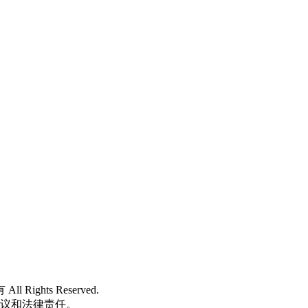
 All Rights Reserved.
争议和法律责任。