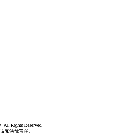
 All Rights Reserved.
争议和法律责任。