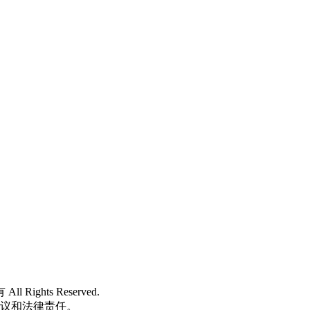
 All Rights Reserved.
争议和法律责任。