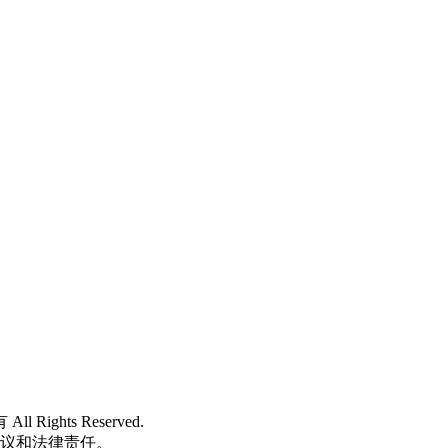
 All Rights Reserved.
争议和法律责任。