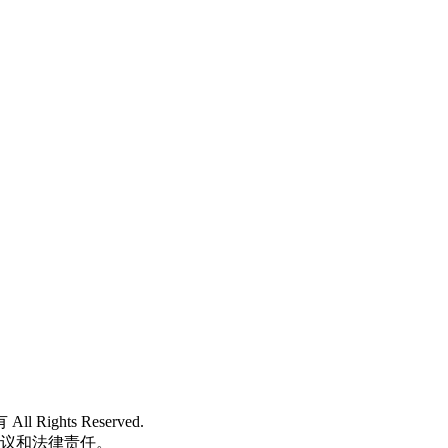
 All Rights Reserved.
争议和法律责任。