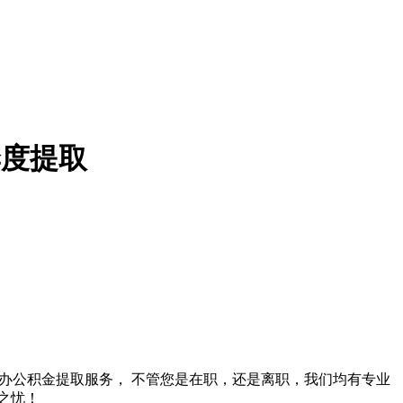
季度提取
专业代办公积金提取服务， 不管您是在职，还是离职，我们均有专业
之忧！