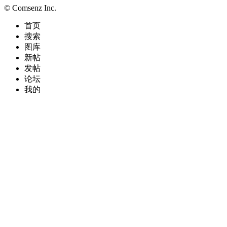
© Comsenz Inc.
首页
搜索
图库
新帖
发帖
论坛
我的