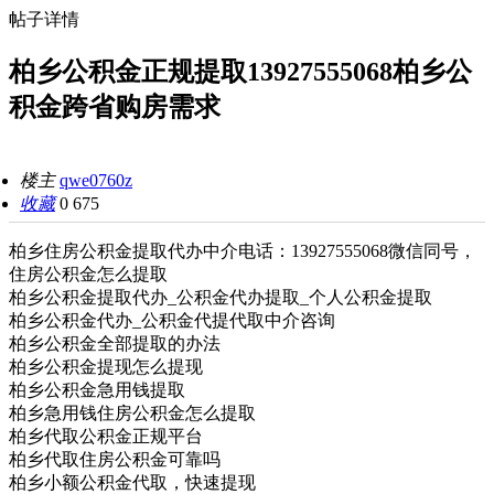
帖子详情
柏乡公积金正规提取13927555068柏乡公
积金跨省购房需求
楼主
qwe0760z
收藏
0
675
柏乡住房公积金提取代办中介电话：13927555068微信同号，
住房公积金怎么提取
柏乡公积金提取代办_公积金代办提取_个人公积金提取
柏乡公积金代办_公积金代提代取中介咨询
柏乡公积金全部提取的办法
柏乡公积金提现怎么提现
柏乡公积金急用钱提取
柏乡急用钱住房公积金怎么提取
柏乡代取公积金正规平台
柏乡代取住房公积金可靠吗
柏乡小额公积金代取，快速提现