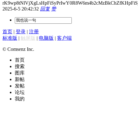
rK9wp8tNlVjXgLsHpFiSyPrIwY0R8W6m4b2cMzBkChZfKHpFi
2025-6-5 20:42:32
回复
赞
首页
|
登录
|
注册
标准版
|
触屏版
|
电脑版
|
客户端
© Comsenz Inc.
首页
搜索
图库
新帖
发帖
论坛
我的