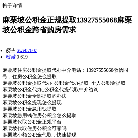
帖子详情
麻栗坡公积金正规提取13927555068麻栗
坡公积金跨省购房需求
楼主
qwe0760z
收藏
0
619
麻栗坡住房公积金提取代办中介电话：13927555068微信同
号，住房公积金怎么提取
麻栗坡公积金提取代办_公积金代办提取_个人公积金提取
麻栗坡公积金代办_公积金代提代取中介咨询
麻栗坡公积金全部提取的办法
麻栗坡公积金提现怎么提现
麻栗坡公积金急用钱提取
麻栗坡急用钱住房公积金怎么提取
麻栗坡代取公积金正规平台
麻栗坡代取住房公积金可靠吗
麻栗坡小额公积金代取，快速提现