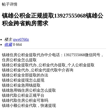
帖子详情
镇雄公积金正规提取13927555068镇雄公
积金跨省购房需求
楼主
qwe0760z
收藏
0
664
镇雄住房公积金提取代办中介电话：13927555068微信同号，
住房公积金怎么提取
镇雄公积金提取代办_公积金代办提取_个人公积金提取
镇雄公积金代办_公积金代提代取中介咨询
镇雄公积金全部提取的办法
镇雄公积金提现怎么提现
镇雄公积金急用钱提取
镇雄急用钱住房公积金怎么提取
镇雄代取公积金正规平台
镇雄代取住房公积金可靠吗
镇雄小额公积金代取，快速提现