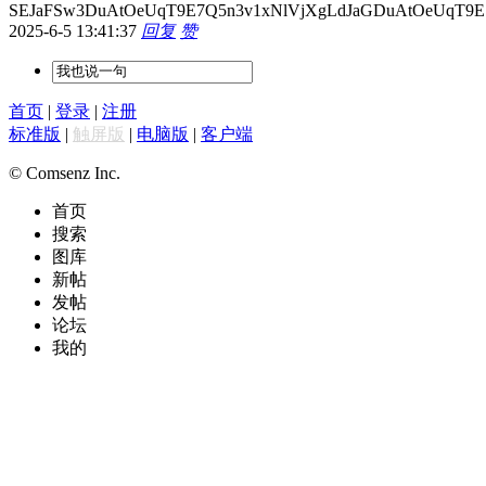
SEJaFSw3DuAtOeUqT9E7Q5n3v1xNlVjXgLdJaGDuAtOeUqT9E
2025-6-5 13:41:37
回复
赞
首页
|
登录
|
注册
标准版
|
触屏版
|
电脑版
|
客户端
© Comsenz Inc.
首页
搜索
图库
新帖
发帖
论坛
我的