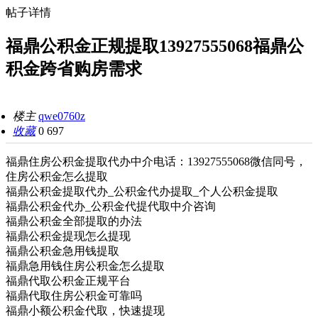
帖子详情
福鼎公积金正规提取13927555068福鼎公
积金跨省购房需求
楼主
qwe0760z
收藏
0
697
福鼎住房公积金提取代办中介电话：13927555068微信同号，
住房公积金怎么提取
福鼎公积金提取代办_公积金代办提取_个人公积金提取
福鼎公积金代办_公积金代提代取中介咨询
福鼎公积金全部提取的办法
福鼎公积金提现怎么提现
福鼎公积金急用钱提取
福鼎急用钱住房公积金怎么提取
福鼎代取公积金正规平台
福鼎代取住房公积金可靠吗
福鼎小额公积金代取，快速提现