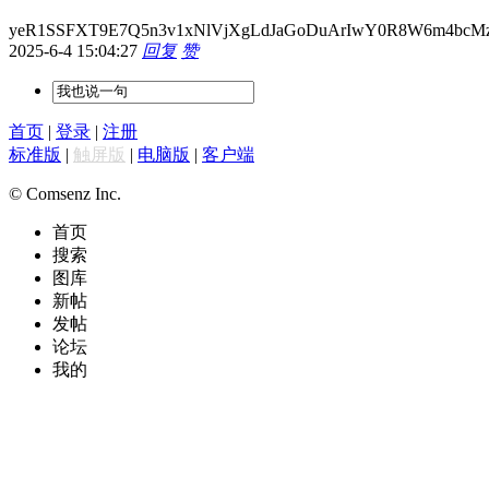
yeR1SSFXT9E7Q5n3v1xNlVjXgLdJaGoDuArIwY0R8W6m4bcM
2025-6-4 15:04:27
回复
赞
首页
|
登录
|
注册
标准版
|
触屏版
|
电脑版
|
客户端
© Comsenz Inc.
首页
搜索
图库
新帖
发帖
论坛
我的