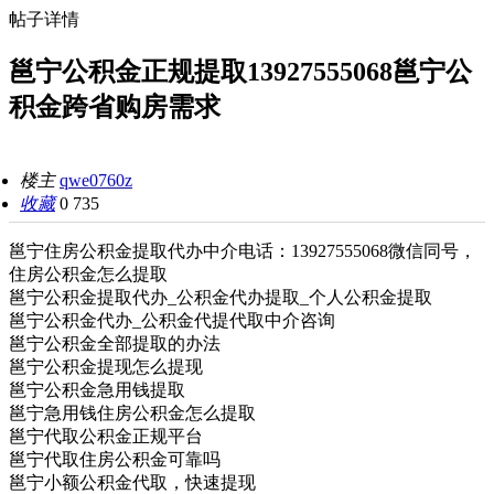
帖子详情
邕宁公积金正规提取13927555068邕宁公
积金跨省购房需求
楼主
qwe0760z
收藏
0
735
邕宁住房公积金提取代办中介电话：13927555068微信同号，
住房公积金怎么提取
邕宁公积金提取代办_公积金代办提取_个人公积金提取
邕宁公积金代办_公积金代提代取中介咨询
邕宁公积金全部提取的办法
邕宁公积金提现怎么提现
邕宁公积金急用钱提取
邕宁急用钱住房公积金怎么提取
邕宁代取公积金正规平台
邕宁代取住房公积金可靠吗
邕宁小额公积金代取，快速提现