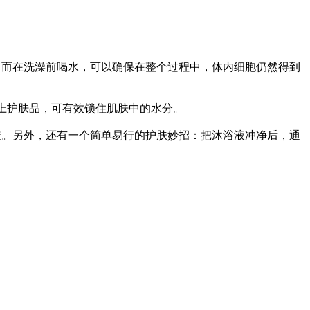
。而在洗澡前喝水，可以确保在整个过程中，体内细胞仍然得到
上护肤品，可有效锁住肌肤中的水分。
透。另外，还有一个简单易行的护肤妙招：把沐浴液冲净后，通