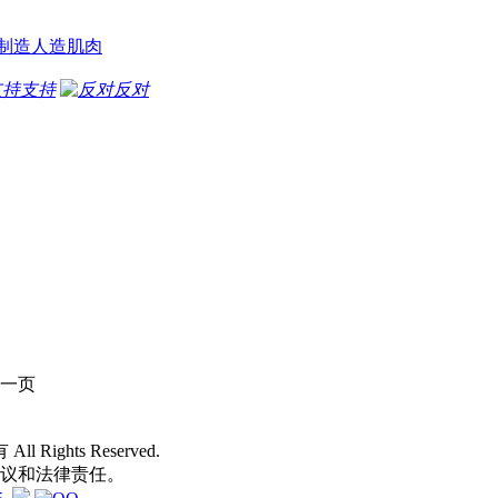
制造人造肌肉
支持
反对
一页
 All Rights Reserved.
争议和法律责任。