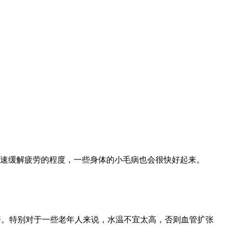
加速缓解疲劳的程度，一些身体的小毛病也会很快好起来。
好。特别对于一些老年人来说，水温不宜太高，否则血管扩张