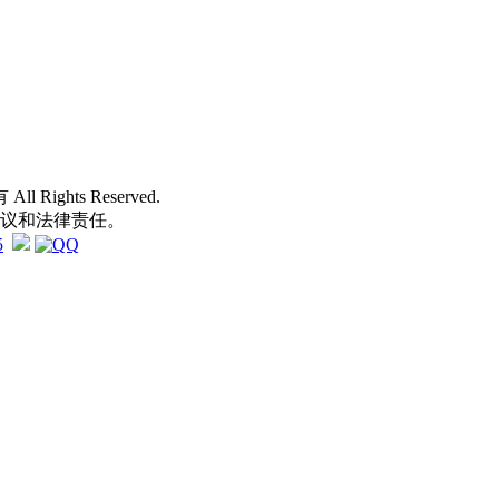
 All Rights Reserved.
争议和法律责任。
5