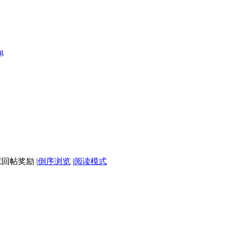
g
|
倒序浏览
|
阅读模式