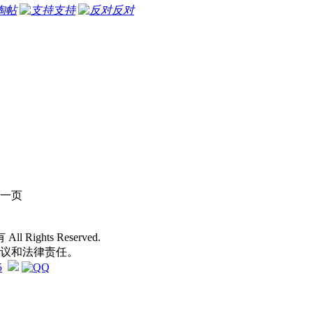
淘帖
支持
反对
一页
 All Rights Reserved.
争议和法律责任。
5