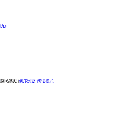
九s
|
倒序浏览
|
阅读模式