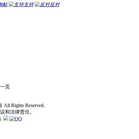
淘帖
支持
反对
一页
 All Rights Reserved.
争议和法律责任。
5