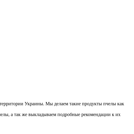
 территории Украины. Мы делаем такие продукты пчелы как
елы, а так же выкладываем подробные рекомендации к их