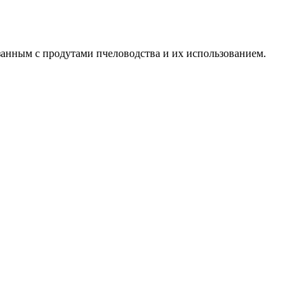
занным с продутами пчеловодства и их использованием.