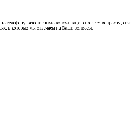
по телефону качественную консультацию по всем вопросам, свя
ьях, в которых мы отвечаем на Ваши вопросы.