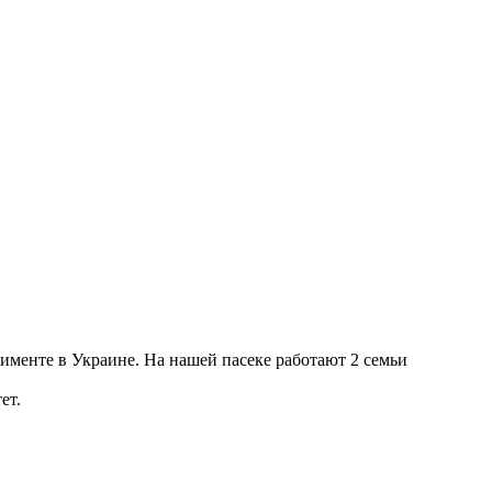
именте в Украине. На нашей пасеке работают 2 семьи
ет.