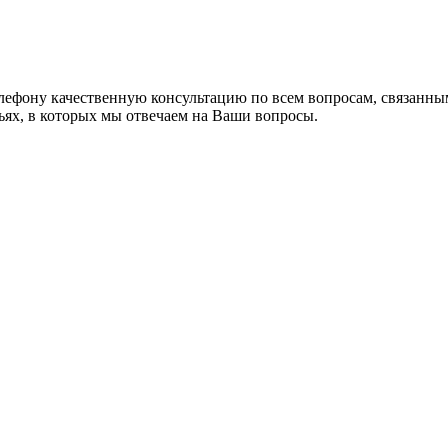
лефону качественную консультацию по всем вопросам, связанны
ьях, в которых мы отвечаем на Ваши вопросы.