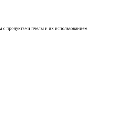
м с продуктами пчелы и их использованием.