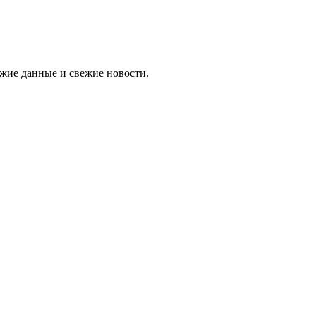
ежие данные и свежие новости.