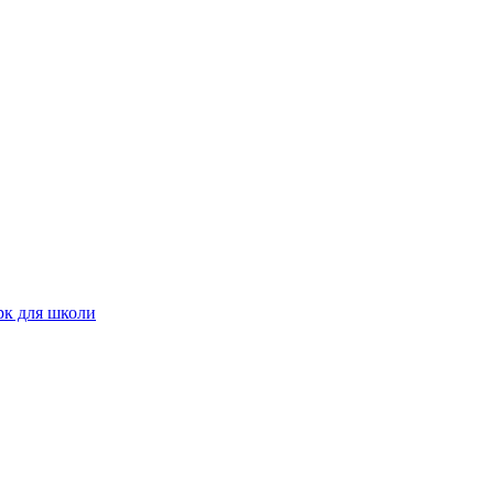
рк для школи