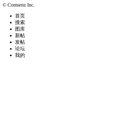
© Comsenz Inc.
首页
搜索
图库
新帖
发帖
论坛
我的