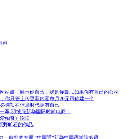
内容
如果你有自己的公司
每月20元帮你建一个
在信息时代拥有自己
新华国际时尚电商：
爱帕奇）论坛
原野旷石的作品-
新华中国语学院多语