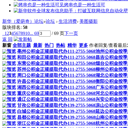
烤串也是一种生活可
新华（爱葩奇）论坛
»
论坛
›
生活消费
›
美图摄影
版块排名:
58
1
2
3
4
5
6
7
8
9
10
... 69
/ 69 页
下一页
返 回
新窗
全部主题
最新
热门
热帖
精华
更多
作者
回复/查看
最后
预览
亳州公积金正规提取代办111-2755-5068池州公积金按
预览
和田公积金正规提取代办111-2755-5068昌吉公积金按
预览
东营公积金正规提取代办111-2755-5068烟台公积金按
预览
苏州公积金正规提取代办111-2755-5068柳州公积金按
预览
周口公积金正规提取代办111-2755-5068湖北公积金按
预览
许昌公积金正规提取代办111-2755-5068衡阳公积金按
预览
湘西公积金正规提取代办111-2755-5068广东公积金按
预览
重庆公积金正规提取代办111-2755-5068河北公积金按
预览
通辽公积金正规提取代办139-2755-5068兴安公积金按
预览
甘孜公积金正规提取代办139-2755-5068凉山公积金按
预览
白城公积金正规提取代办139-2755-5068延边公积金按
预览
昌都公积金正规提取代办139-2755-5068山南公积金按
预览
浙江公积金正规提取代办139-2755-5068杭州公积金按