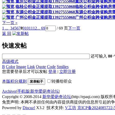
预览
重庆公积金正规提取13927555068重庆公积金跨省购房
预览
临桂公积金正规提取13927555068临桂公积金跨省购房
预览
东源公积金正规提取13927555068东源公积金跨省购房
预览
广州公积金正规提取13927555068广州公积金跨省购房
下一页 »
1 ...
3
4
5
6
7
8
9
10
11
12
... 69
/ 69 页
下一页
返 回
快速发帖
还可输入
80
高级模式
B
Color
Image
Link
Quote
Code
Smilies
您需要登录后才可以发帖
登录
|
立即注册
本版积分规则
转播给听众
发表帖子
Archiver
|
手机版
|
新华爱葩奇论坛
|
Copyright © 2008-2014
新华爱葩奇论坛
(http://epaqi.com) 版权所有
免责声明: 本网不承担任何由内容提供商提供的信息所引起的
Powered by
Discuz!
X3.2
技术支持:
V工坊
京ICP备2024085722-