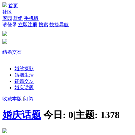
首页
社区
家园
群组
手机版
请登录
立即注册
搜索
快捷导航
结婚交友
婚纱摄影
婚姻生活
征婚交友
婚庆话题
收藏本版
|
订阅
婚庆话题
今日:
0
|
主题:
1378