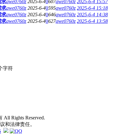
需求
qwe0760z
2025-6-4
0
607
qwe0760z
2025-6-4 15:57
需求
qwe0760z
2025-6-4
0
595
qwe0760z
2025-6-4 15:18
需求
qwe0760z
2025-6-4
0
646
qwe0760z
2025-6-4 14:38
需求
qwe0760z
2025-6-4
0
627
qwe0760z
2025-6-4 13:58
个字符
 All Rights Reserved.
争议和法律责任。
5