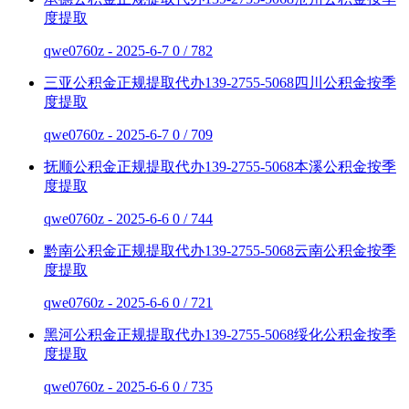
度提取
qwe0760z - 2025-6-7
0 / 782
三亚公积金正规提取代办139-2755-5068四川公积金按季
度提取
qwe0760z - 2025-6-7
0 / 709
抚顺公积金正规提取代办139-2755-5068本溪公积金按季
度提取
qwe0760z - 2025-6-6
0 / 744
黔南公积金正规提取代办139-2755-5068云南公积金按季
度提取
qwe0760z - 2025-6-6
0 / 721
黑河公积金正规提取代办139-2755-5068绥化公积金按季
度提取
qwe0760z - 2025-6-6
0 / 735