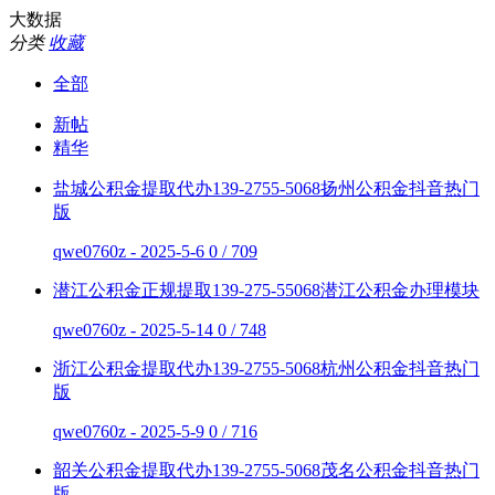
大数据
分类
收藏
全部
新帖
精华
盐城公积金提取代办139-2755-5068扬州公积金抖音热门
版
qwe0760z - 2025-5-6
0 / 709
潜江公积金正规提取139-275-55068潜江公积金办理模块
qwe0760z - 2025-5-14
0 / 748
浙江公积金提取代办139-2755-5068杭州公积金抖音热门
版
qwe0760z - 2025-5-9
0 / 716
韶关公积金提取代办139-2755-5068茂名公积金抖音热门
版