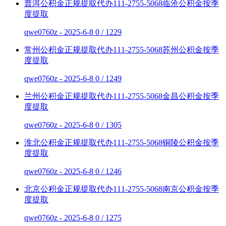
普洱公积金正规提取代办111-2755-5068临沧公积金按季
度提取
qwe0760z - 2025-6-8
0 / 1229
常州公积金正规提取代办111-2755-5068苏州公积金按季
度提取
qwe0760z - 2025-6-8
0 / 1249
兰州公积金正规提取代办111-2755-5068金昌公积金按季
度提取
qwe0760z - 2025-6-8
0 / 1305
淮北公积金正规提取代办111-2755-5068铜陵公积金按季
度提取
qwe0760z - 2025-6-8
0 / 1246
北京公积金正规提取代办111-2755-5068南京公积金按季
度提取
qwe0760z - 2025-6-8
0 / 1275