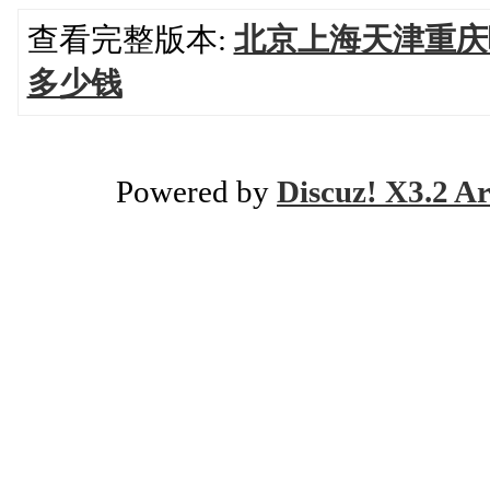
查看完整版本:
北京上海天津重庆哪
多少钱
Powered by
Discuz! X3.2 Ar