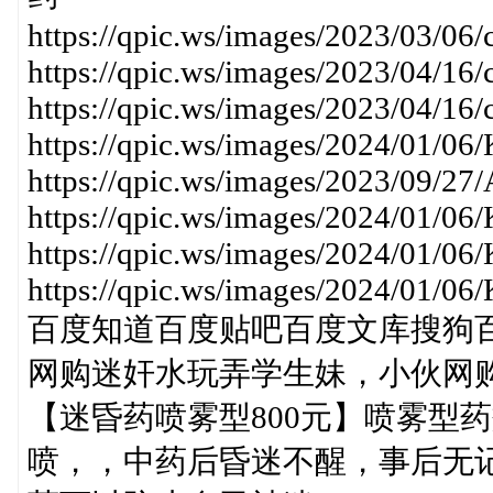
https://qpic.ws/images/2023/03/0
https://qpic.ws/images/2023/04/16
https://qpic.ws/images/2023/04/16
https://qpic.ws/images/2024/01/06
https://qpic.ws/images/2023/09/2
https://qpic.ws/images/2024/01/06
https://qpic.ws/images/2024/01/06
https://qpic.ws/images/2024/01/06
百度知道百度贴吧百度文库搜狗
网购迷奸水玩弄学生妹，小伙网
【迷昏药喷雾型800元】喷雾型
喷，，中药后昏迷不醒，事后无