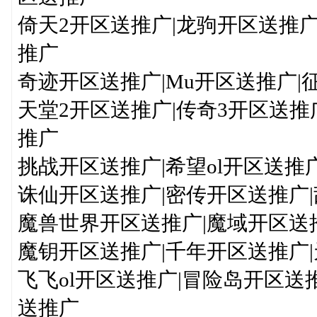
倚天2开区送推广|龙驹开区送推
推广
奇迹开区送推广|Mu开区送推广|
天堂2开区送推广|传奇3开区送推
推广
挑战开区送推广|希望ol开区送推
诛仙开区送推广|密传开区送推广|
魔兽世界开区送推广|魔域开区送推广
魔钥开区送推广|千年开区送推广
飞飞ol开区送推广|冒险岛开区送
送推广