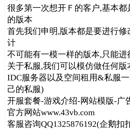
很多第一次想开Ｆ的客户,基本都
的版本
首先我们申明,版本都是要进行修
计
不可能有一模一样的版本,只能进
关于私服,我们可以模仿做任何版
IDC服务器以及空间租用&私服
己的私服)
开服套餐-游戏介绍-网站模版-广
官方网站www.43vb.com
客服咨询QQ1325876192(企鹅扣