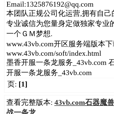
Email:1325876192@qq.com
本团队正规公司化运营,拥有自己
专业诚信为您量身定做独家专业的
一个ＧＭ梦想.
www.43vb.com开区服务端版
www.43vb.com/soft/index.html
墨香开服一条龙服务_43vb.com 
开服一条龙服务_43vb.com
页:
[1]
查看完整版本:
43vb.com石器魔
战一条龙