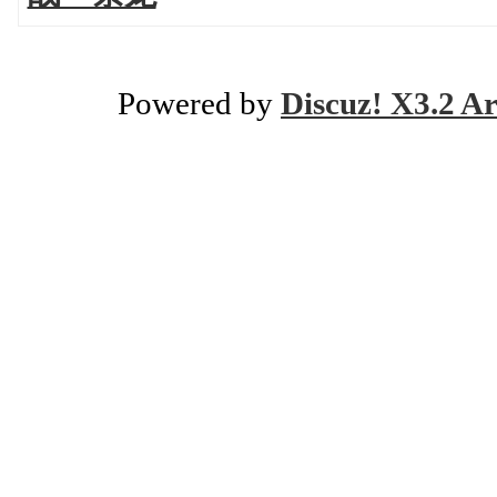
Powered by
Discuz! X3.2 Ar