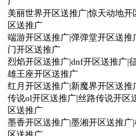
广
美丽世界开区送推广|惊天动地开
区送推广
端游开区送推广|弹弹堂开区送推广
门开区送推广
烈焰开区送推广|dnf开区送推广
雄王座开区送推广
红月开区送推广|新魔界开区送推
传说ol开区送推广|丝路传说开区
区送推广
墨香开区送推广|墨湘开区送推广|
区送推广