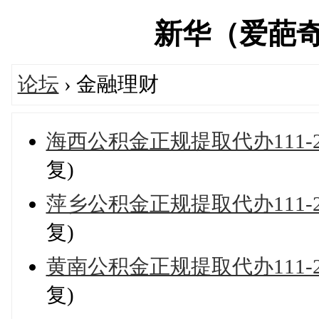
新华（爱葩奇）论
论坛
› 金融理财
海西公积金正规提取代办111-2
复)
萍乡公积金正规提取代办111-2
复)
黄南公积金正规提取代办111-2
复)