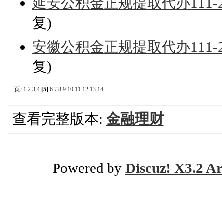
延安公积金正规提取代办111-2
复)
安徽公积金正规提取代办111-2
复)
页:
1
2
3
4
[5]
6
7
8
9
10
11
12
13
14
查看完整版本:
金融理财
Powered by
Discuz! X3.2 Ar