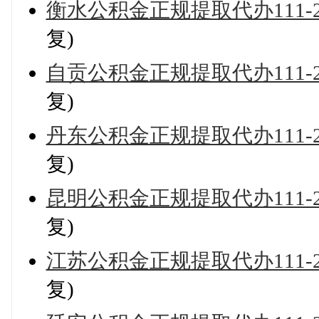
衡水公积金正规提取代办111-2
复)
自贡公积金正规提取代办111-2
复)
丹东公积金正规提取代办111-2
复)
昆明公积金正规提取代办111-2
复)
江苏公积金正规提取代办111-2
复)