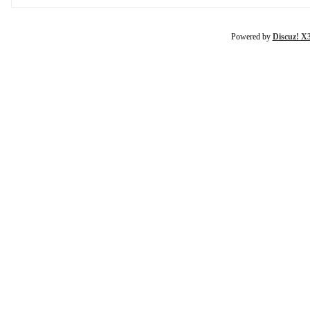
Powered by
Discuz! X3