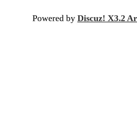
Powered by
Discuz! X3.2 Ar